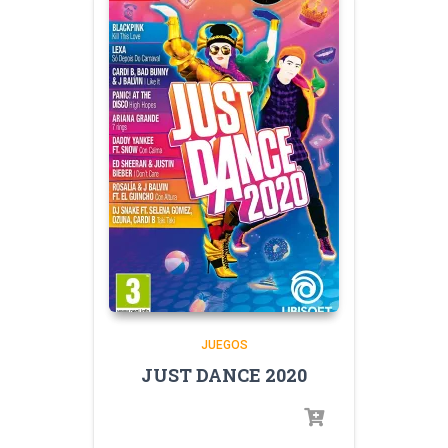
JUEGOS
JUST DANCE 2020