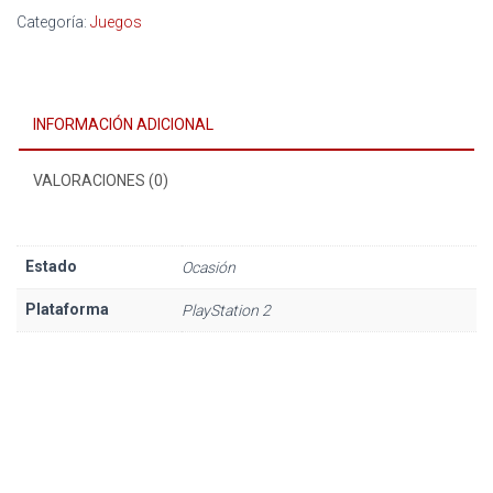
2006
Categoría:
Juegos
cantidad
INFORMACIÓN ADICIONAL
VALORACIONES (0)
Estado
Ocasión
Plataforma
PlayStation 2