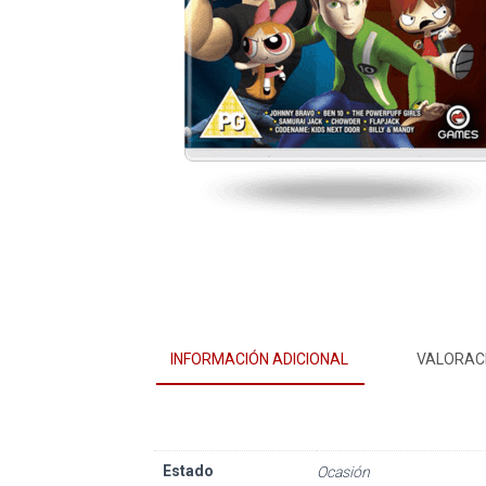
INFORMACIÓN ADICIONAL
VALORACI
Estado
Ocasión