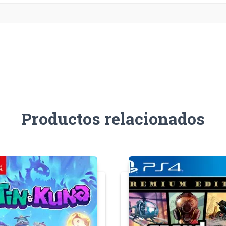
Productos relacionados