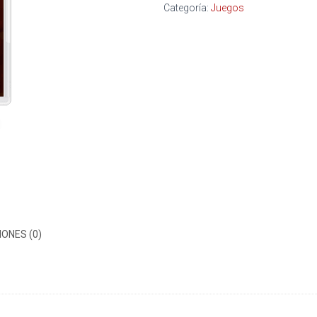
Categoría:
Juegos
ONES (0)