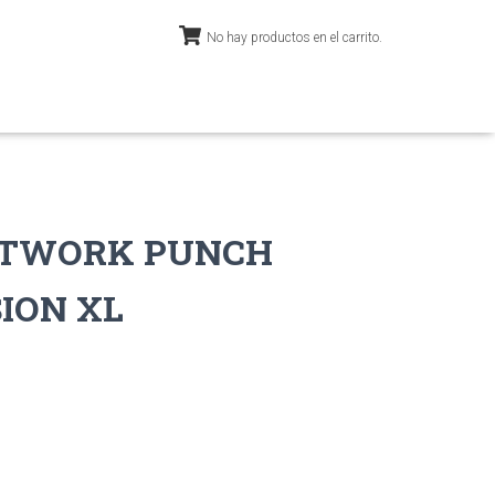
No hay productos en el carrito.
ETWORK PUNCH
ION XL