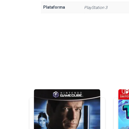
Plataforma
PlayStation 3