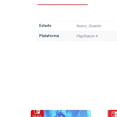
Estado
Nuevo, Ocasión
Plataforma
PlayStation 4