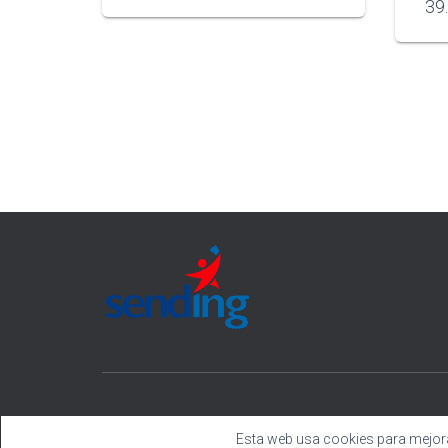
39
Esta web usa cookies para mejorar