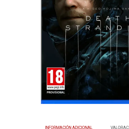
INFORMACIÓN ADICIONAL
VALORACI