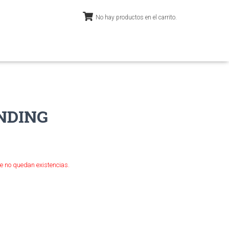
No hay productos en el carrito.
NDING
e no quedan existencias.