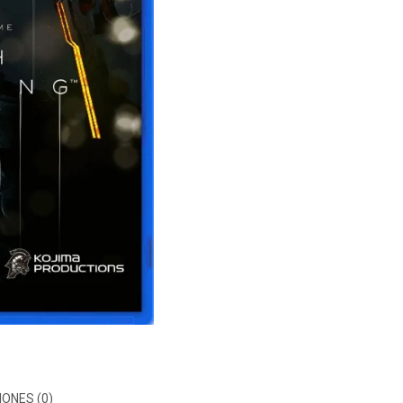
ONES (0)