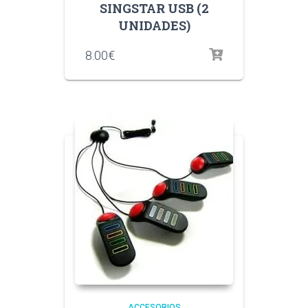
SINGSTAR USB (2
UNIDADES)
8.00
€
ACCESORIOS