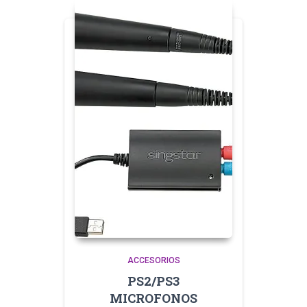
ACCESORIOS
PS2/PS3
MICROFONOS