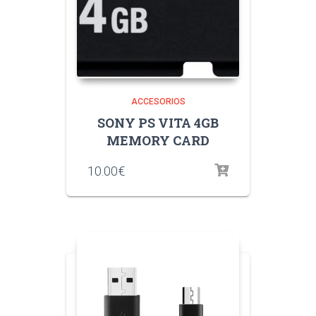
ACCESORIOS
SONY PS VITA 4GB
MEMORY CARD
10.00
€