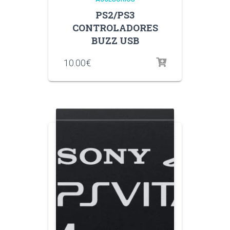
PS2/PS3
CONTROLADORES
BUZZ USB
10.00
€