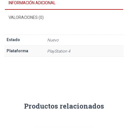
INFORMACIÓN ADICIONAL
VALORACIONES (0)
Estado
Nuevo
Plataforma
PlayStation 4
Productos relacionados