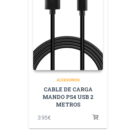
ACCESORIOS
CABLE DE CARGA
MANDO PS4 USB 2
METROS
3.95
€