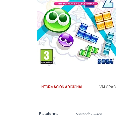
INFORMACIÓN ADICIONAL
VALORACI
Plataforma
Nintendo Switch