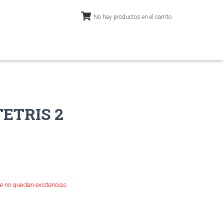
No hay productos en el carrito.
ETRIS 2
e no quedan existencias.