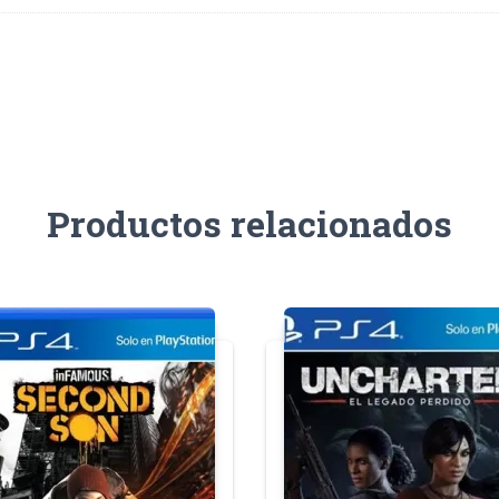
Productos relacionados