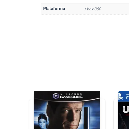
Plataforma
Xbox 360