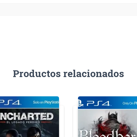
Productos relacionados