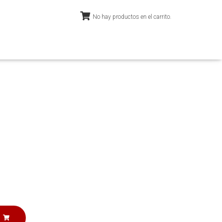
No hay productos en el carrito.