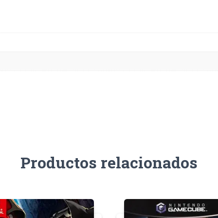
Productos relacionados