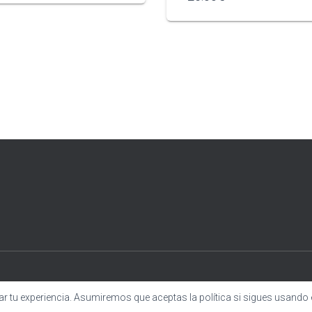
 tu experiencia. Asumiremos que aceptas la política si sigues usando es