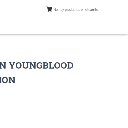
No hay productos en el carrito.
N YOUNGBLOOD
ION