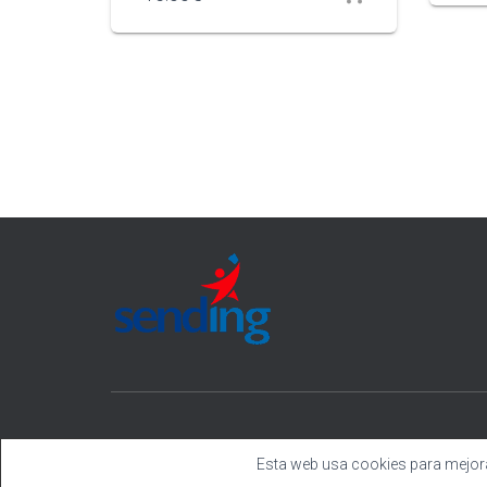
Esta web usa cookies para mejorar