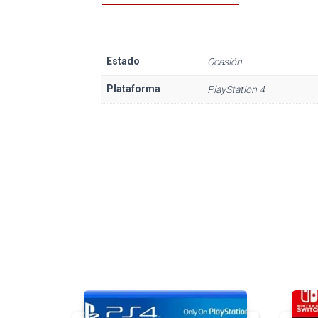
Estado
Ocasión
Plataforma
PlayStation 4