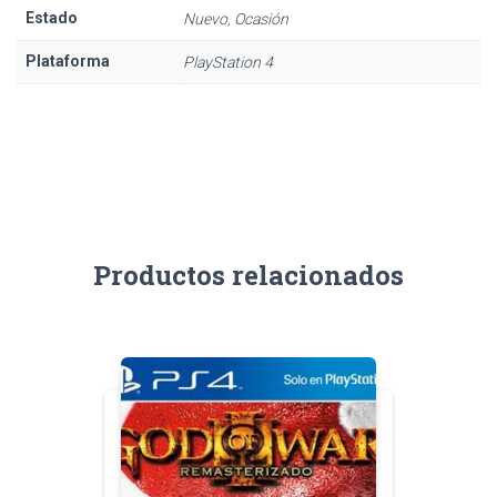
Estado
Nuevo, Ocasión
Plataforma
PlayStation 4
Productos relacionados