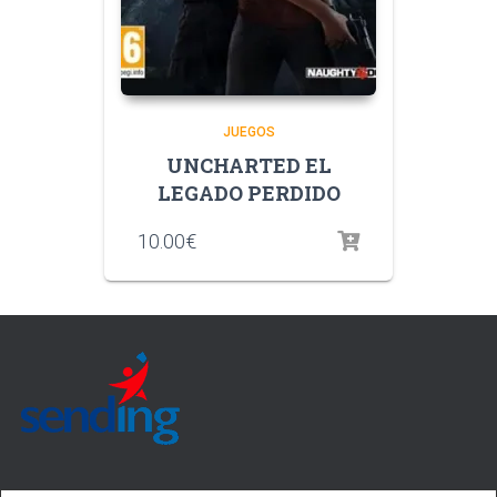
JUEGOS
UNCHARTED EL
LEGADO PERDIDO
10.00
€