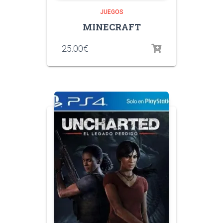
JUEGOS
MINECRAFT
25.00
€