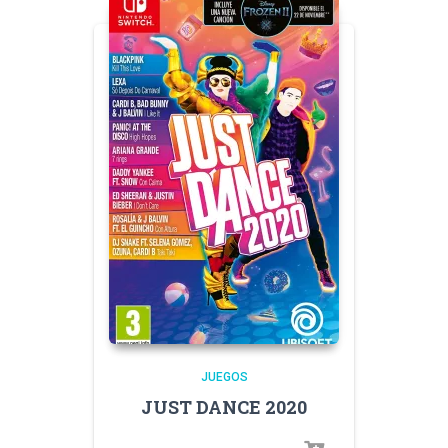
JUEGOS
JUST DANCE 2020