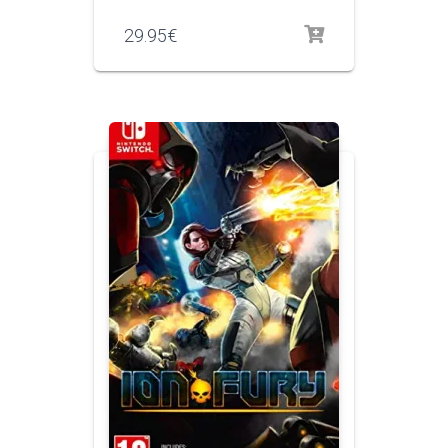
29.95
€