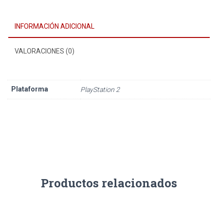
INFORMACIÓN ADICIONAL
VALORACIONES (0)
Plataforma
PlayStation 2
Productos relacionados