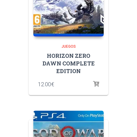
JUEGOS
HORIZON ZERO
DAWN COMPLETE
EDITION
12.00
€