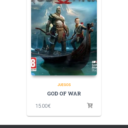
JUEGOS
GOD OF WAR
15.00
€