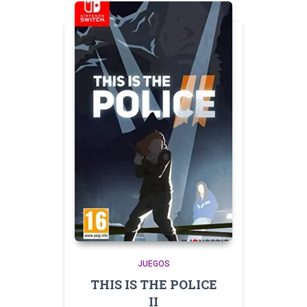
JUEGOS
THIS IS THE POLICE
II