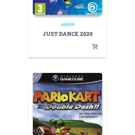
JUEGOS
JUST DANCE 2020