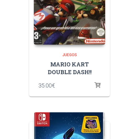
JUEGOS
MARIO KART
DOUBLE DASH!!
35.00
€