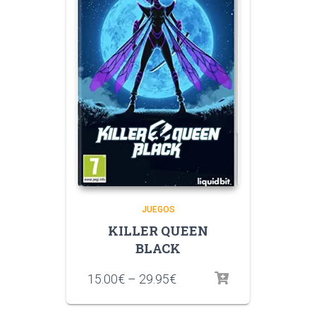
JUEGOS
KILLER QUEEN
BLACK
15.00
€
–
29.95
€