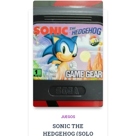
JUEGOS
SONIC THE
HEDGEHOG (SOLO