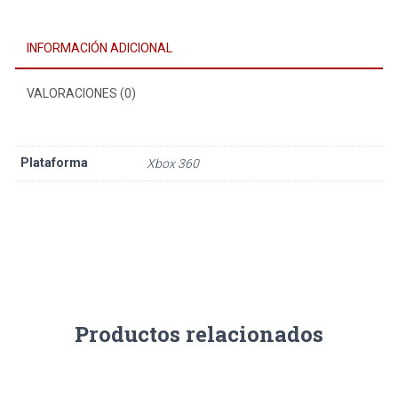
INFORMACIÓN ADICIONAL
VALORACIONES (0)
Plataforma
Xbox 360
Productos relacionados