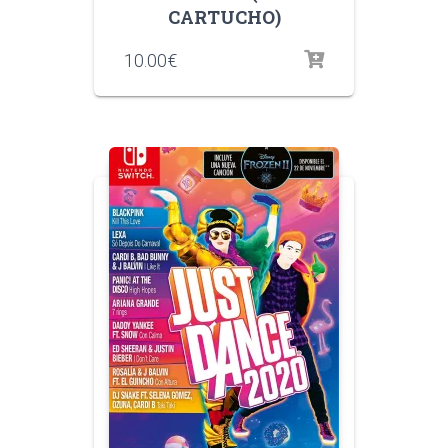
CARTUCHO)
10.00
€