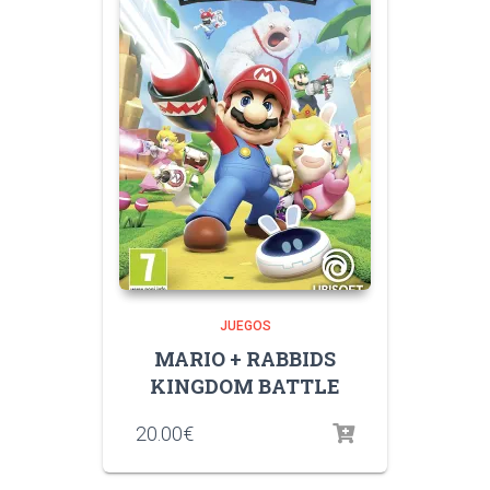
JUEGOS
MARIO + RABBIDS
KINGDOM BATTLE
20.00
€