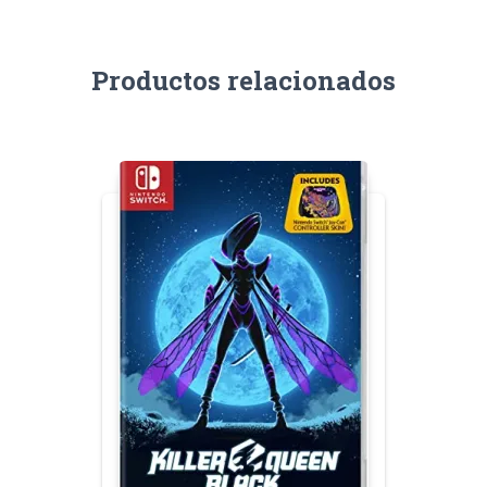
Productos relacionados