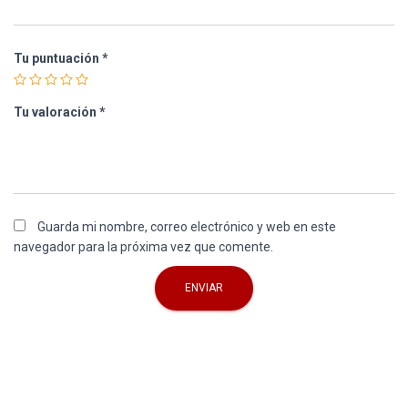
Tu puntuación
*
Tu valoración
*
Guarda mi nombre, correo electrónico y web en este
navegador para la próxima vez que comente.