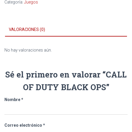
Categoría:
Juegos
cantidad
VALORACIONES (0)
No hay valoraciones aún.
Sé el primero en valorar “CALL
OF DUTY BLACK OPS”
Nombre
*
Correo electrónico
*