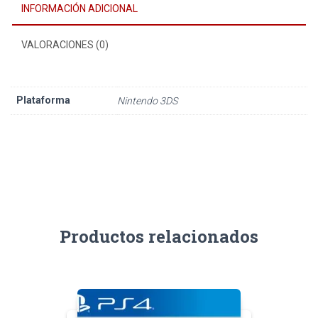
INFORMACIÓN ADICIONAL
VALORACIONES (0)
Plataforma
Nintendo 3DS
Productos relacionados