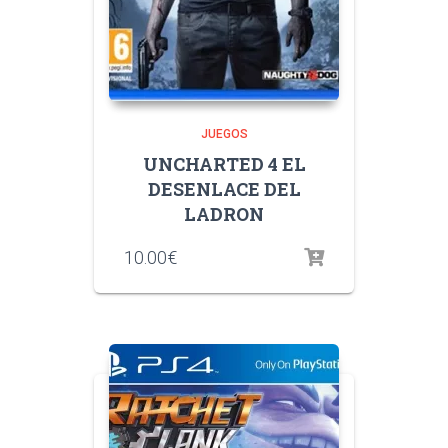
JUEGOS
UNCHARTED 4 EL
DESENLACE DEL
LADRON
10.00
€