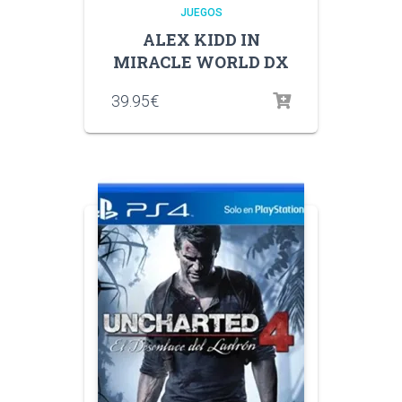
JUEGOS
ALEX KIDD IN
MIRACLE WORLD DX
39.95
€