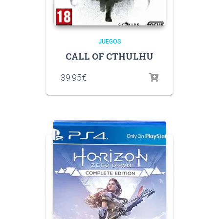
JUEGOS
CALL OF CTHULHU
39.95
€