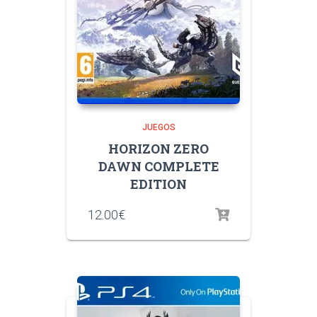
JUEGOS
HORIZON ZERO
DAWN COMPLETE
EDITION
12.00
€