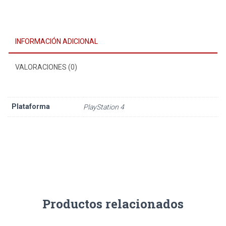
INFORMACIÓN ADICIONAL
VALORACIONES (0)
Plataforma
PlayStation 4
Productos relacionados