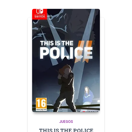
JUEGOS
THIS IS THE POLICE