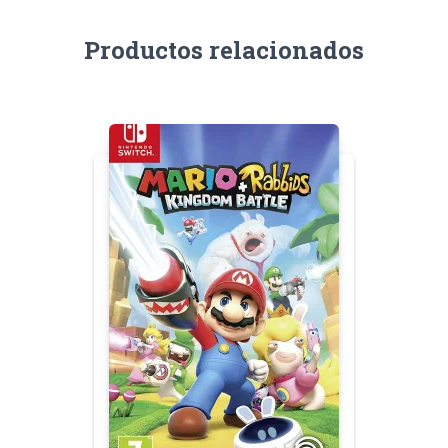
Productos relacionados