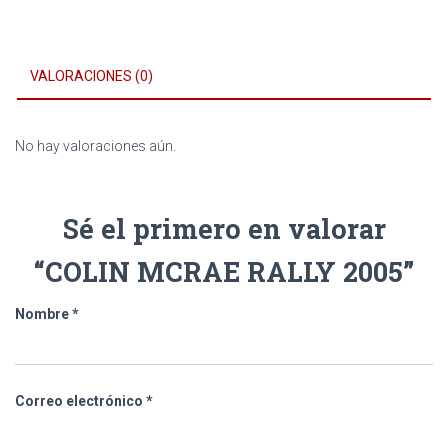
VALORACIONES (0)
No hay valoraciones aún.
Sé el primero en valorar
“COLIN MCRAE RALLY 2005”
Nombre
*
Correo electrónico
*