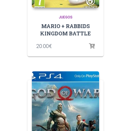
JUEGOS
MARIO + RABBIDS
KINGDOM BATTLE
20.00
€