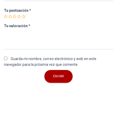
Tu puntuación
*
Tu valoración
*
Guarda mi nombre, correo electrónico y web en este
navegador para la próxima vez que comente.