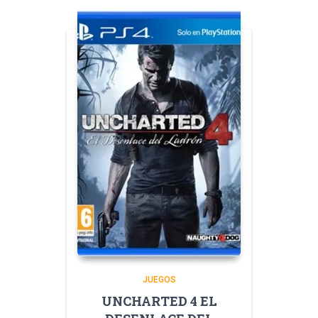
JUEGOS
UNCHARTED 4 EL