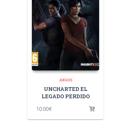
JUEGOS
UNCHARTED EL
LEGADO PERDIDO
10.00
€