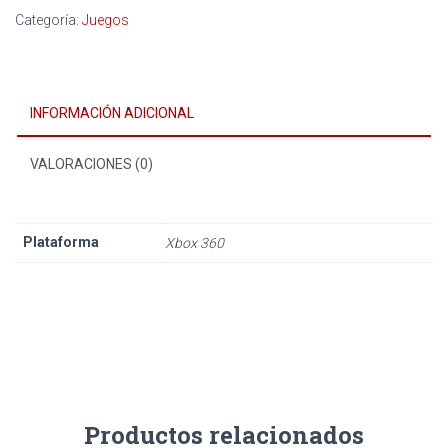
Categoría:
Juegos
INFORMACIÓN ADICIONAL
VALORACIONES (0)
Plataforma
Xbox 360
Productos relacionados