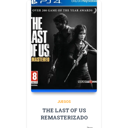
JUEGOS
THE LAST OF US
REMASTERIZADO