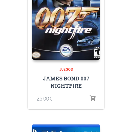
JUEGOS
JAMES BOND 007
NIGHTFIRE
25.00
€