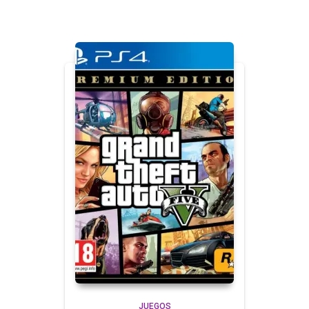
JUEGOS