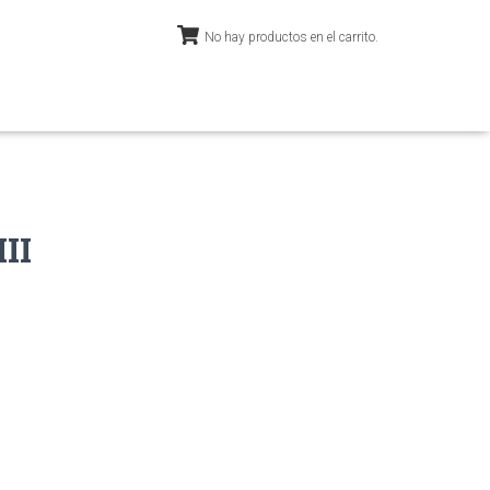
No hay productos en el carrito.
II