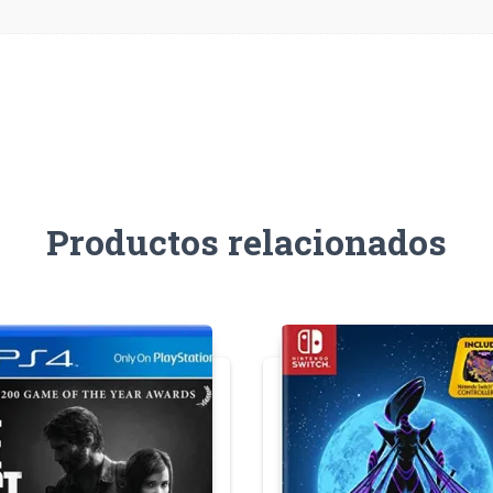
Productos relacionados