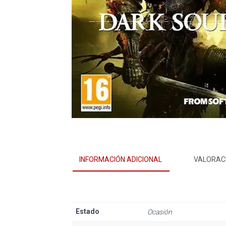
INFORMACIÓN ADICIONAL
VALORACI
Estado
Ocasión