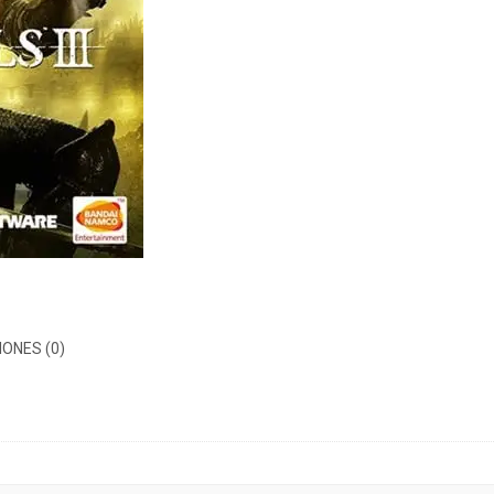
ONES (0)