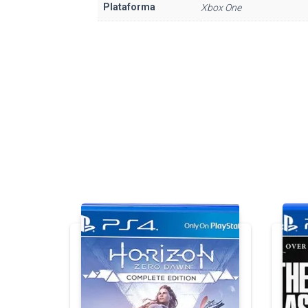
Plataforma
Xbox One