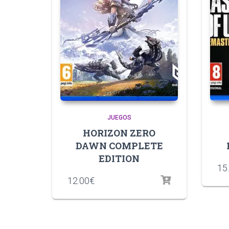
JUEGOS
HORIZON ZERO
DAWN COMPLETE
EDITION
15
12.00
€