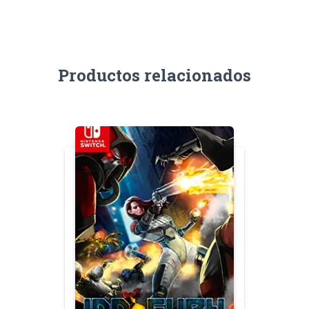
Productos relacionados