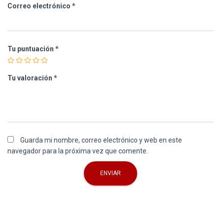
Correo electrónico
*
Tu puntuación
*
Tu valoración
*
Guarda mi nombre, correo electrónico y web en este
navegador para la próxima vez que comente.