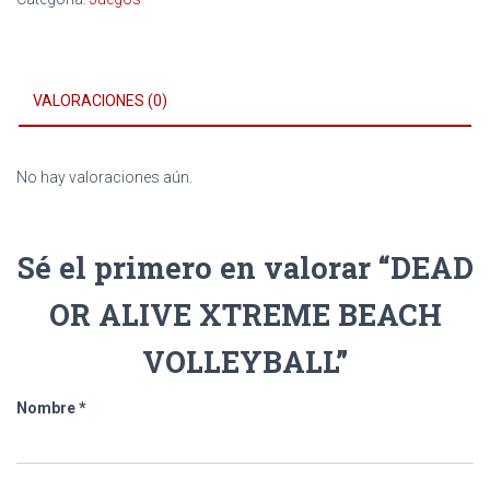
VALORACIONES (0)
No hay valoraciones aún.
Sé el primero en valorar “DEAD
OR ALIVE XTREME BEACH
VOLLEYBALL”
Nombre
*