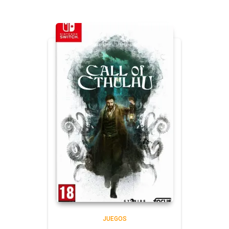
JUEGOS