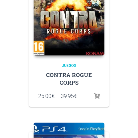
JUEGOS
CONTRA ROGUE
CORPS
25.00
€
–
39.95
€