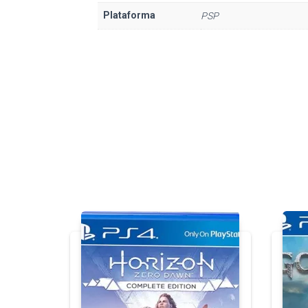
Plataforma
PSP