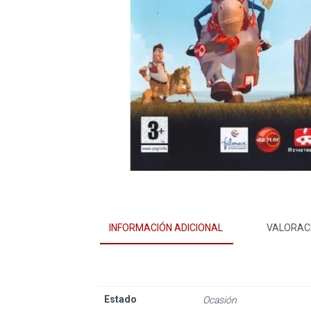
INFORMACIÓN ADICIONAL
VALORACI
Estado
Ocasión