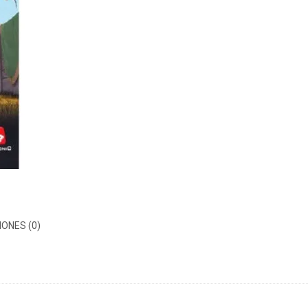
ONES (0)