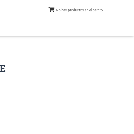
No hay productos en el carrito.
E