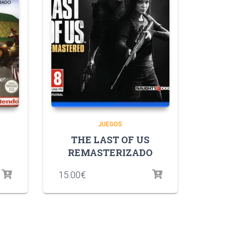
JUEGOS
THE LAST OF US
REMASTERIZADO
15.00
€