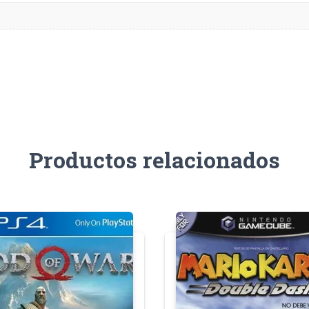
Productos relacionados