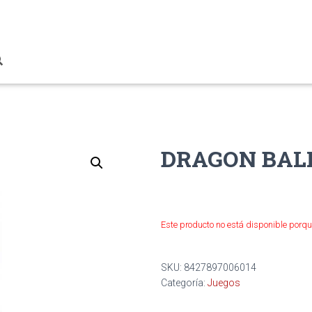
DRAGON BAL
Este producto no está disponible porqu
SKU:
8427897006014
Categoría:
Juegos