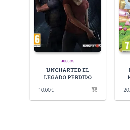
JUEGOS
UNCHARTED EL
LEGADO PERDIDO
10.00
€
20