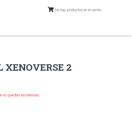
No hay productos en el carrito.
L XENOVERSE 2
e no quedan existencias.