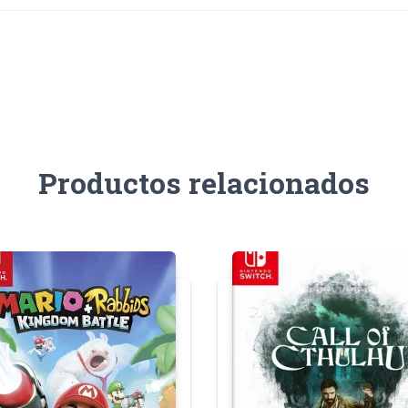
Productos relacionados