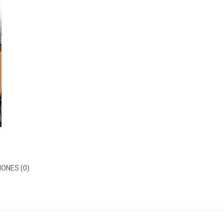
ONES (0)