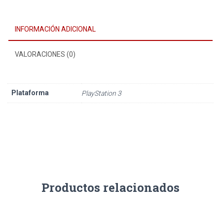
INFORMACIÓN ADICIONAL
VALORACIONES (0)
Plataforma
PlayStation 3
Productos relacionados