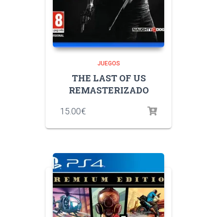
JUEGOS
THE LAST OF US
REMASTERIZADO
15.00
€