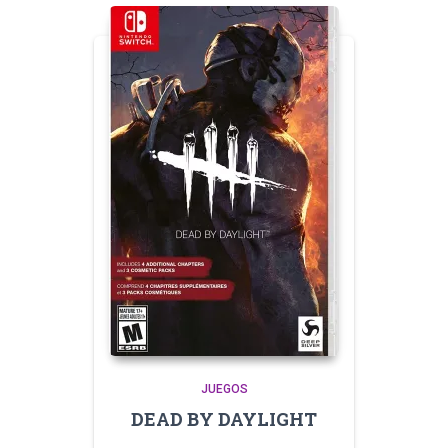
JUEGOS
DEAD BY DAYLIGHT