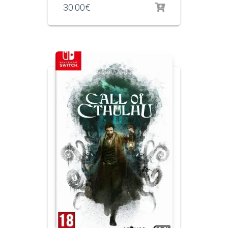
30.00
€