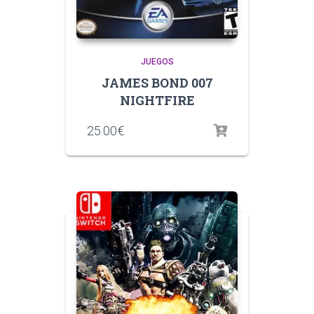
JUEGOS
JAMES BOND 007
NIGHTFIRE
25.00
€