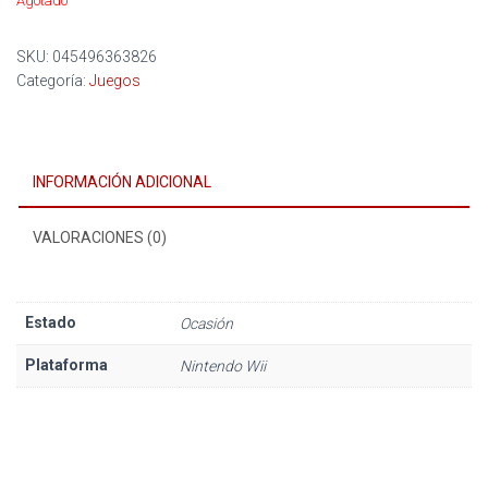
Agotado
SKU:
045496363826
Categoría:
Juegos
INFORMACIÓN ADICIONAL
VALORACIONES (0)
Estado
Ocasión
Plataforma
Nintendo Wii