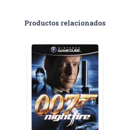
Productos relacionados