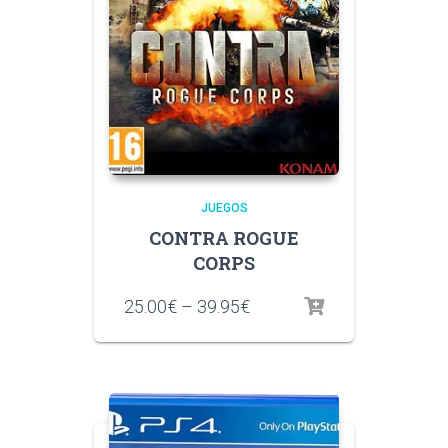
JUEGOS
CONTRA ROGUE
CORPS
25.00
€
–
39.95
€