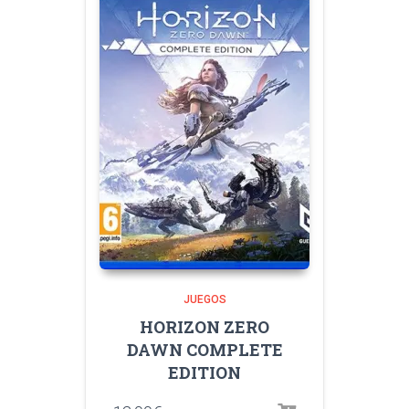
JUEGOS
HORIZON ZERO
DAWN COMPLETE
EDITION