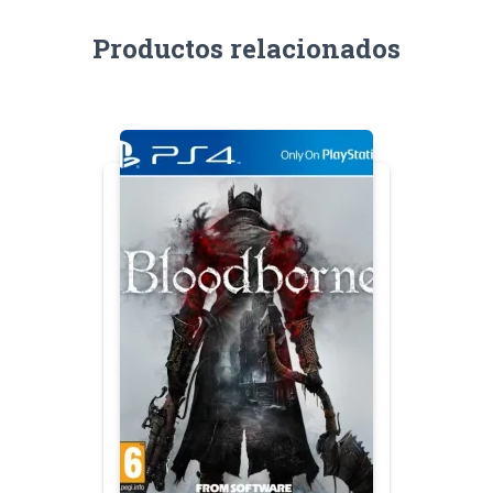
Productos relacionados