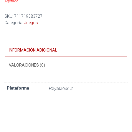
Agotado
SKU:
711719383727
Categoría:
Juegos
INFORMACIÓN ADICIONAL
VALORACIONES (0)
Plataforma
PlayStation 2