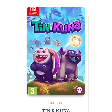
JUEGOS
TIN & KUNA