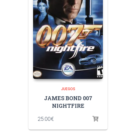
JUEGOS
JAMES BOND 007
NIGHTFIRE
25.00
€