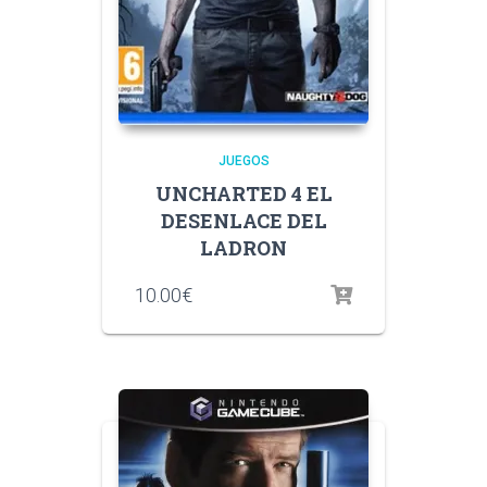
JUEGOS
UNCHARTED 4 EL
DESENLACE DEL
LADRON
10.00
€