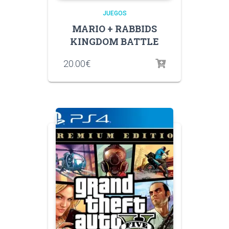
JUEGOS
MARIO + RABBIDS
KINGDOM BATTLE
20.00
€