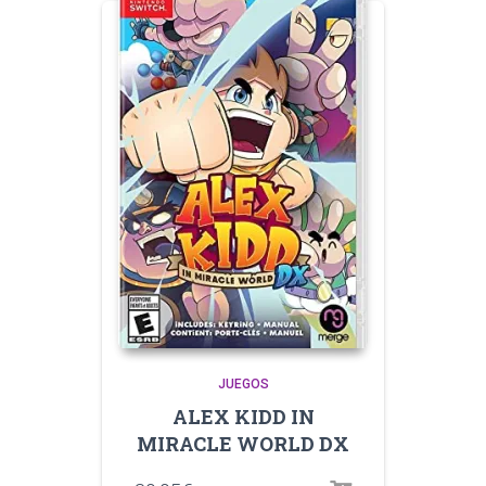
JUEGOS
ALEX KIDD IN
MIRACLE WORLD DX