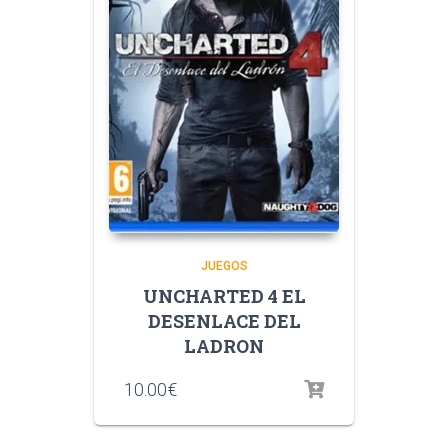
JUEGOS
UNCHARTED 4 EL
DESENLACE DEL
LADRON
10.00
€