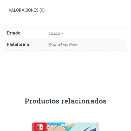
VALORACIONES (0)
Estado
Ocasión
Plataforma
Sega Mega Drive
Productos relacionados