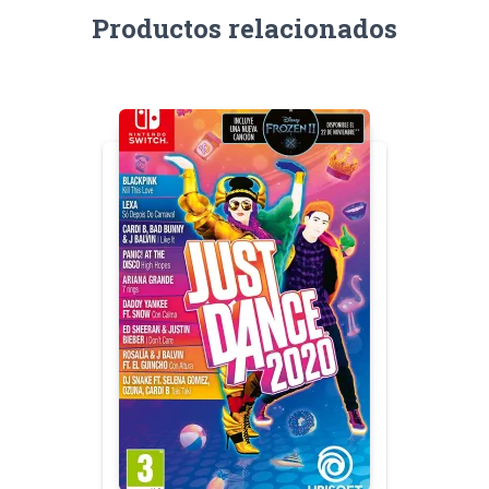
Productos relacionados