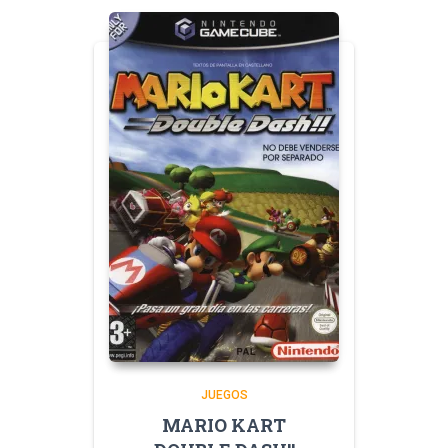
JUEGOS
MARIO KART