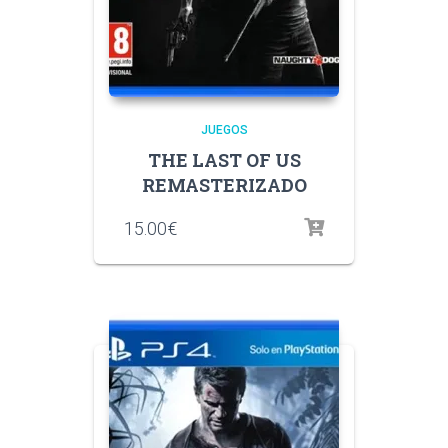
JUEGOS
THE LAST OF US
REMASTERIZADO
15.00
€