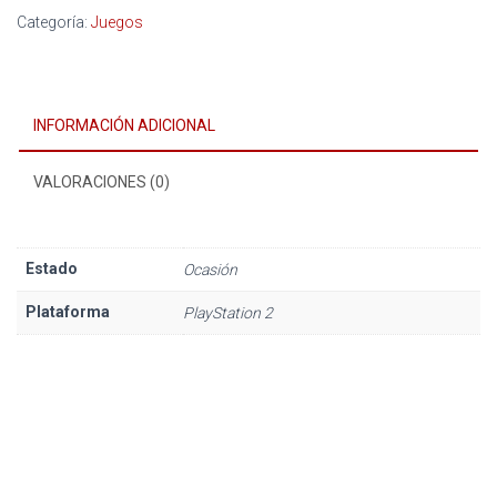
Categoría:
Juegos
INFORMACIÓN ADICIONAL
VALORACIONES (0)
Estado
Ocasión
Plataforma
PlayStation 2