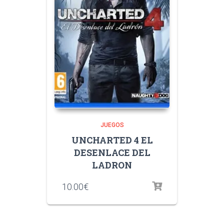
JUEGOS
UNCHARTED 4 EL
DESENLACE DEL
LADRON
10.00
€