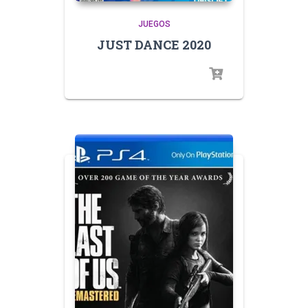
JUEGOS
JUST DANCE 2020