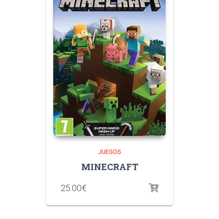
JUEGOS
MINECRAFT
25.00
€