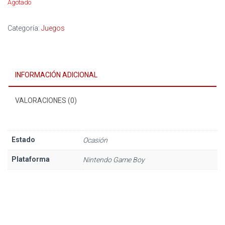
Agotado
Categoría:
Juegos
INFORMACIÓN ADICIONAL
VALORACIONES (0)
Estado
Ocasión
Plataforma
Nintendo Game Boy