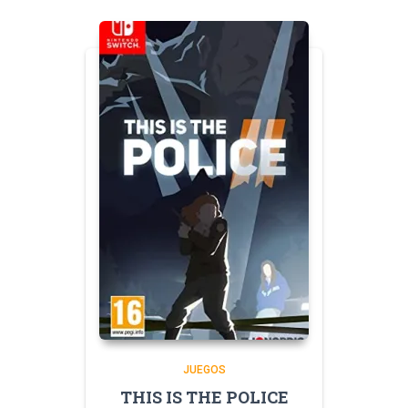
JUEGOS
THIS IS THE POLICE