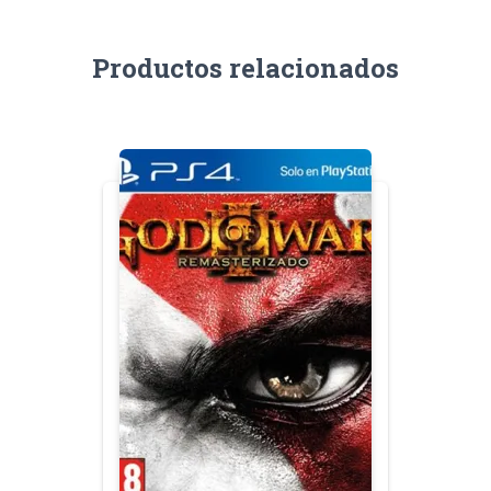
Productos relacionados