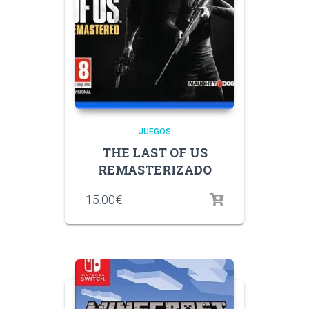
JUEGOS
THE LAST OF US
REMASTERIZADO
15.00
€