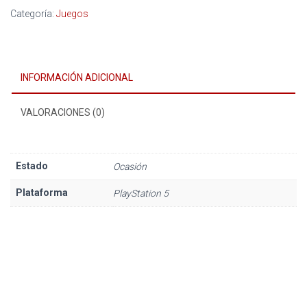
Categoría:
Juegos
INFORMACIÓN ADICIONAL
VALORACIONES (0)
Estado
Ocasión
Plataforma
PlayStation 5