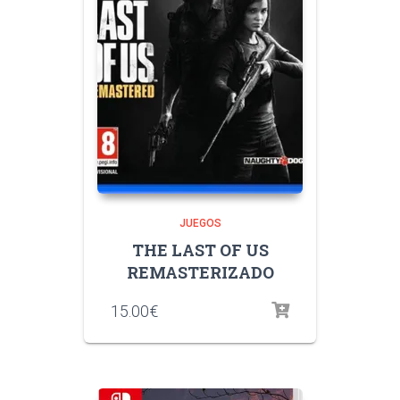
JUEGOS
THE LAST OF US
REMASTERIZADO
15.00
€