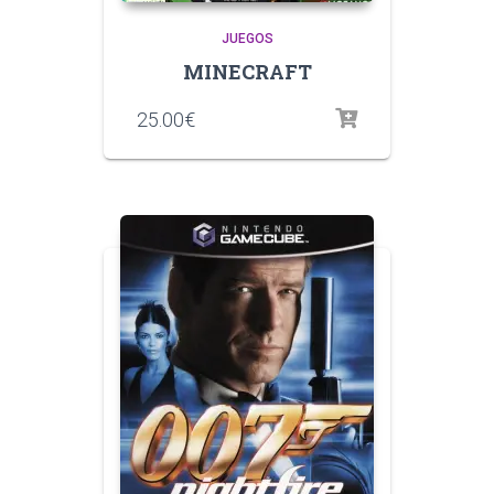
JUEGOS
MINECRAFT
25.00
€