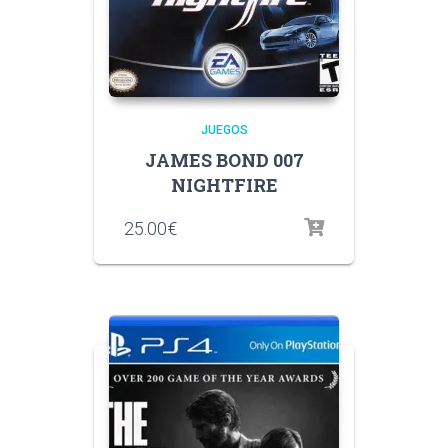
JUEGOS
JAMES BOND 007
NIGHTFIRE
25.00
€