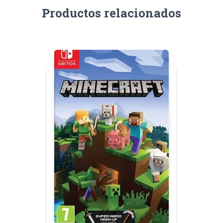
Productos relacionados