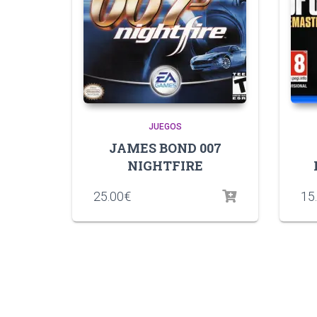
JUEGOS
JAMES BOND 007
NIGHTFIRE
25.00
€
15