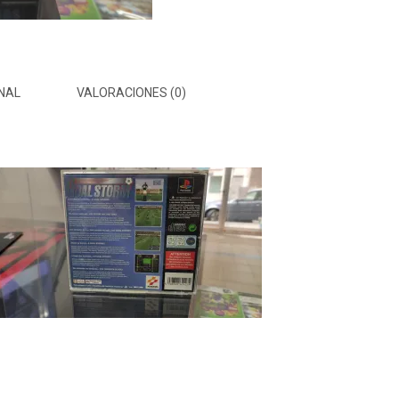
NAL
VALORACIONES (0)