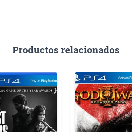
Productos relacionados