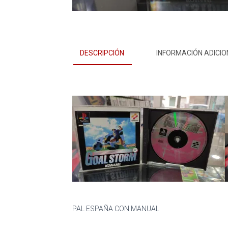
DESCRIPCIÓN
INFORMACIÓN ADICIO
PAL ESPAÑA CON MANUAL