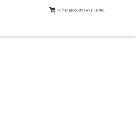
No hay productos en el carrito.