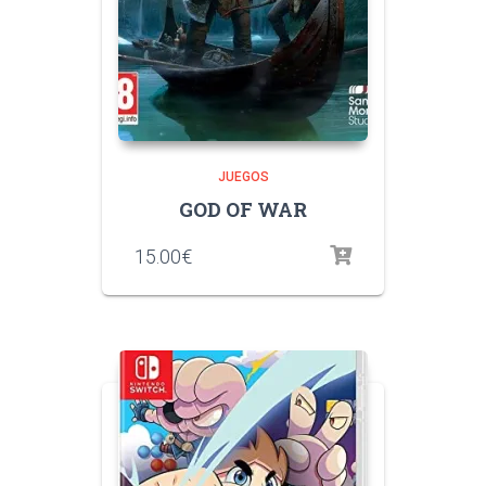
JUEGOS
GOD OF WAR
15.00
€