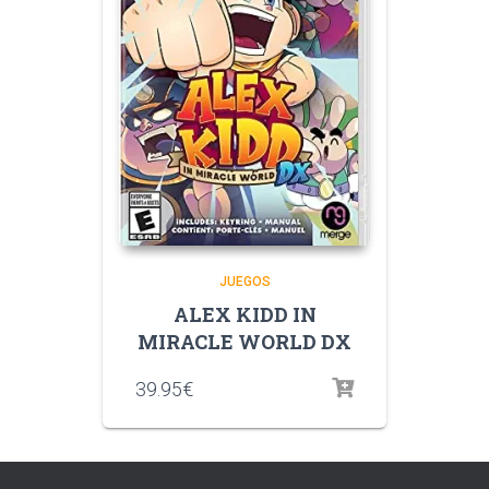
JUEGOS
ALEX KIDD IN
MIRACLE WORLD DX
39.95
€