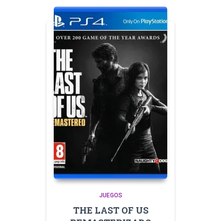
JUEGOS
THE LAST OF US