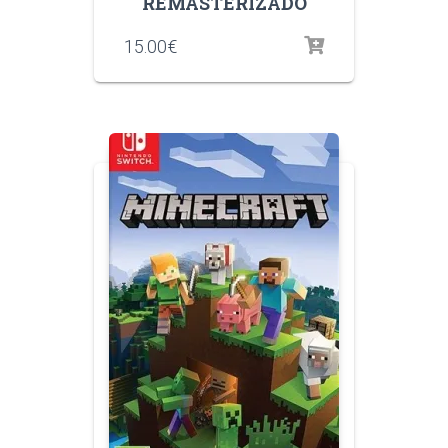
REMASTERIZADO
15.00
€