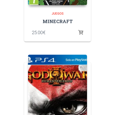
JUEGOS
MINECRAFT
25.00
€