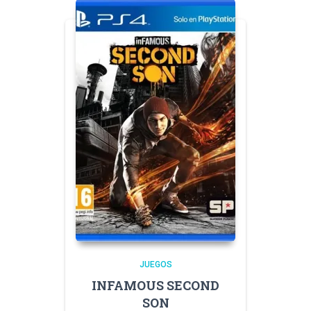
JUEGOS
INFAMOUS SECOND
SON