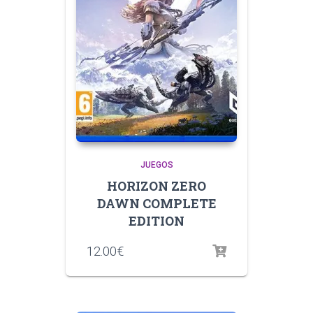
JUEGOS
HORIZON ZERO
DAWN COMPLETE
EDITION
12.00
€