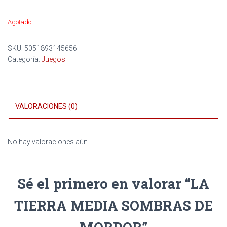
Agotado
SKU:
5051893145656
Categoría:
Juegos
VALORACIONES (0)
No hay valoraciones aún.
Sé el primero en valorar “LA
TIERRA MEDIA SOMBRAS DE