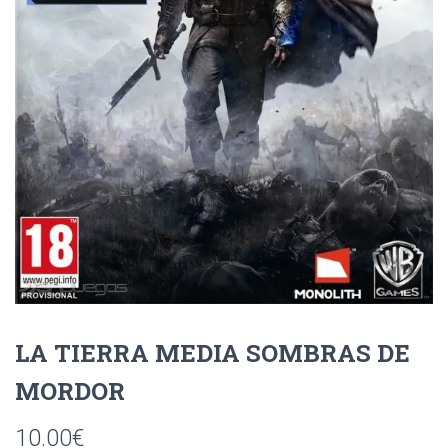
Ó
N
LA TIERRA MEDIA SOMBRAS DE
MORDOR
10.00
€