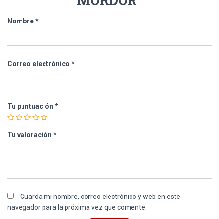
MORDOR”
Nombre
*
Correo electrónico
*
Tu puntuación
*
Tu valoración
*
Guarda mi nombre, correo electrónico y web en este
navegador para la próxima vez que comente.