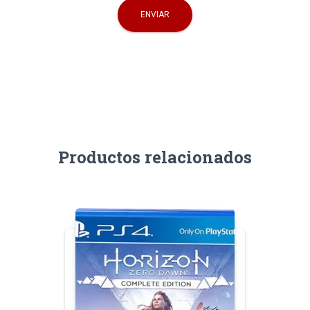
Productos relacionados