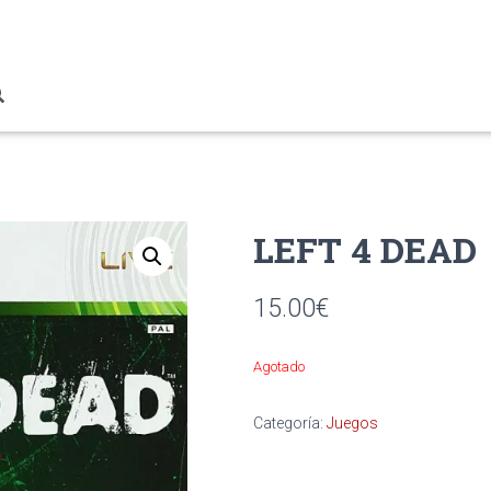
LEFT 4 DEAD
15.00
€
Agotado
Categoría:
Juegos