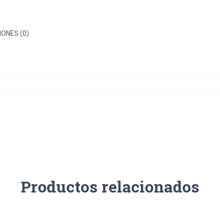
ONES (0)
Productos relacionados