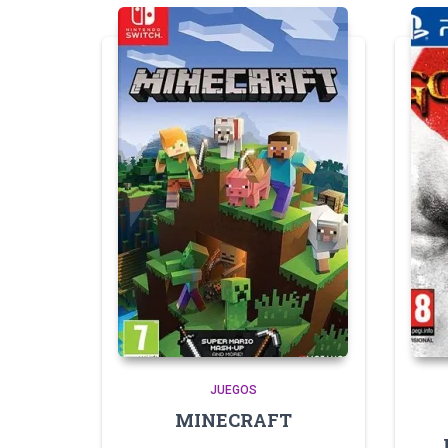
JUEGOS
MINECRAFT