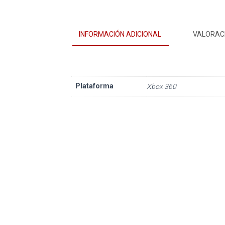
INFORMACIÓN ADICIONAL
VALORACI
Plataforma
Xbox 360