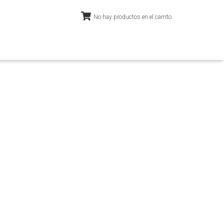
No hay productos en el carrito.