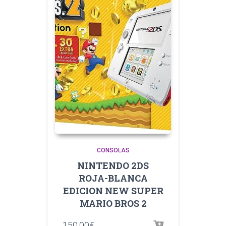
CONSOLAS
NINTENDO 2DS
ROJA-BLANCA
EDICION NEW SUPER
MARIO BROS 2
150.00
€