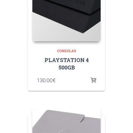
CONSOLAS
PLAYSTATION 4
500GB
130.00
€