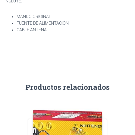
INCLUYE:
MANDO ORIGINAL
FUENTE DE ALIMENTACION
CABLE ANTENA
Productos relacionados