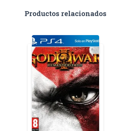
Productos relacionados