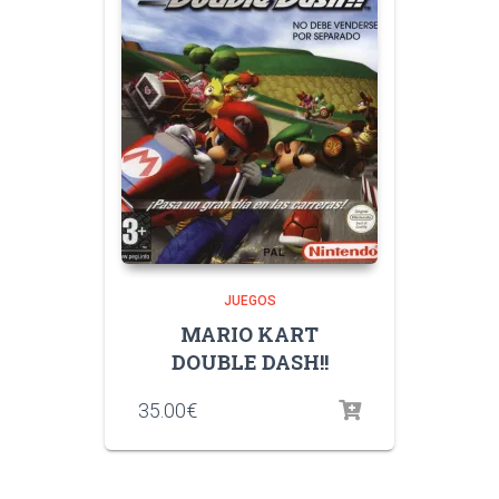
JUEGOS
MARIO KART
DOUBLE DASH!!
35.00
€