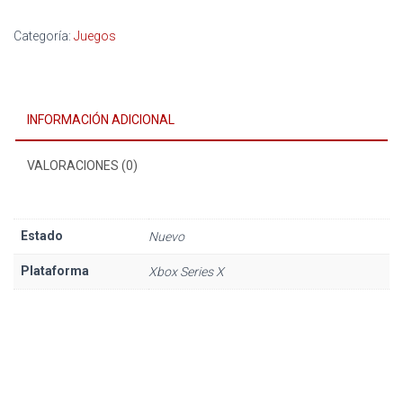
Categoría:
Juegos
INFORMACIÓN ADICIONAL
VALORACIONES (0)
Estado
Nuevo
Plataforma
Xbox Series X