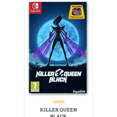
JUEGOS
KILLER QUEEN
BLACK