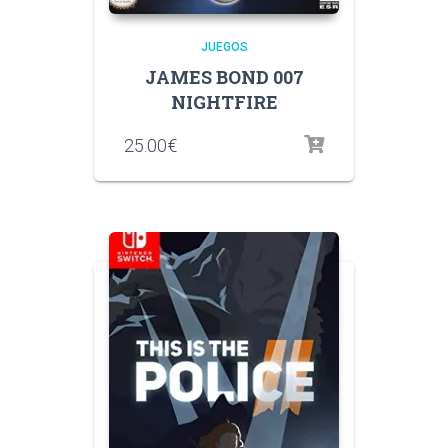
JUEGOS
JAMES BOND 007
NIGHTFIRE
25.00
€