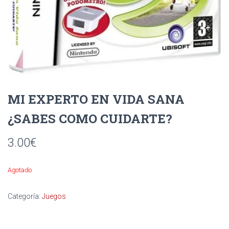
Ó
N
MI EXPERTO EN VIDA SANA
¿SABES COMO CUIDARTE?
3.00
€
Agotado
Categoría:
Juegos