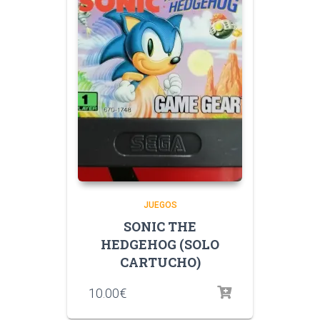
JUEGOS
SONIC THE
HEDGEHOG (SOLO
CARTUCHO)
10.00
€