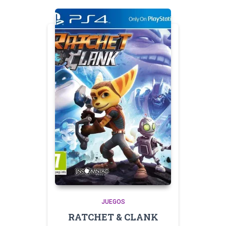
JUEGOS
RATCHET & CLANK