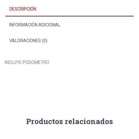
DESCRIPCIÓN
INFORMACIÓN ADICIONAL
VALORACIONES (0)
INCLUYE PODOMETRO
Productos relacionados