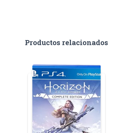
Productos relacionados