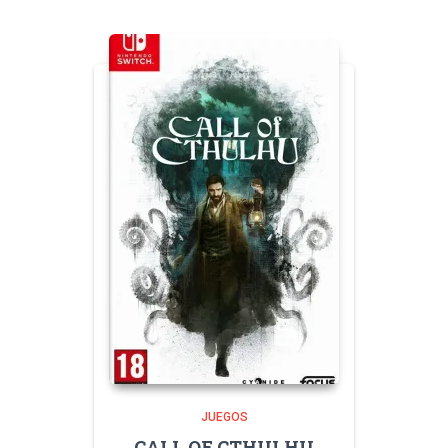
JUEGOS
CALL OF CTHULHU