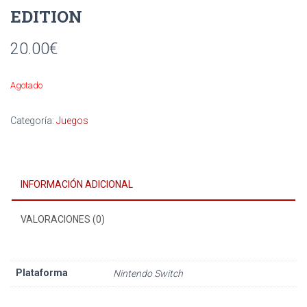
EDITION
20.00
€
Agotado
Categoría:
Juegos
INFORMACIÓN ADICIONAL
VALORACIONES (0)
Plataforma
Nintendo Switch