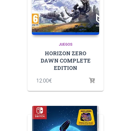
JUEGOS
HORIZON ZERO
DAWN COMPLETE
EDITION
12.00
€