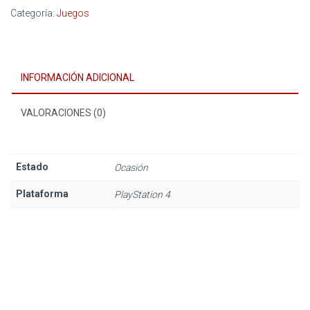
Categoría:
Juegos
INFORMACIÓN ADICIONAL
VALORACIONES (0)
Estado
Ocasión
Plataforma
PlayStation 4