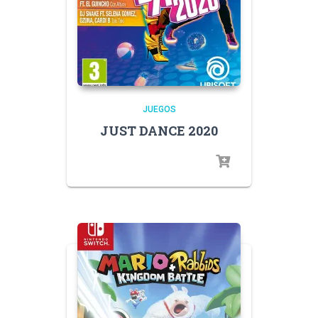
JUEGOS
JUST DANCE 2020