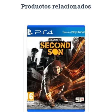
Productos relacionados