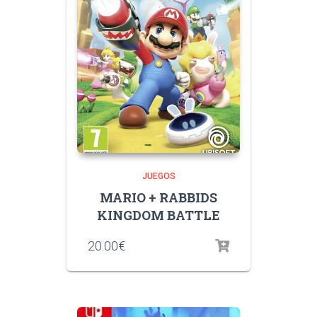
JUEGOS
MARIO + RABBIDS
KINGDOM BATTLE
20.00
€