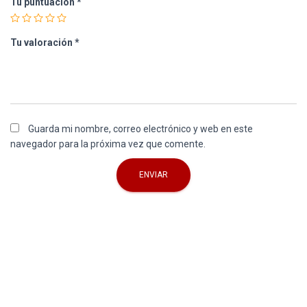
Tu puntuación
*
Tu valoración
*
Guarda mi nombre, correo electrónico y web en este
navegador para la próxima vez que comente.