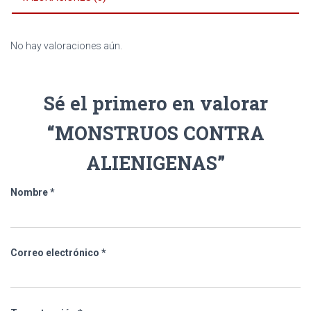
No hay valoraciones aún.
Sé el primero en valorar
“MONSTRUOS CONTRA
ALIENIGENAS”
Nombre
*
Correo electrónico
*