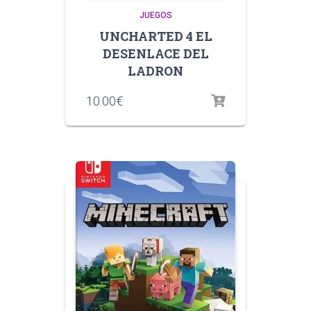
JUEGOS
UNCHARTED 4 EL
DESENLACE DEL
LADRON
10.00
€