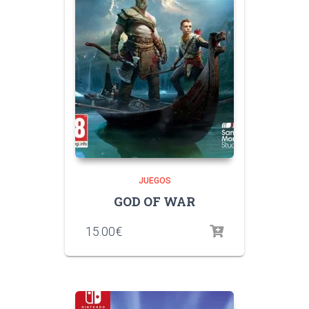
JUEGOS
GOD OF WAR
15.00
€