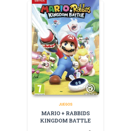
JUEGOS
MARIO + RABBIDS
KINGDOM BATTLE