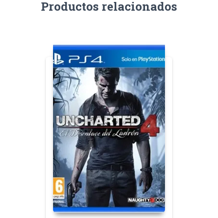
Productos relacionados