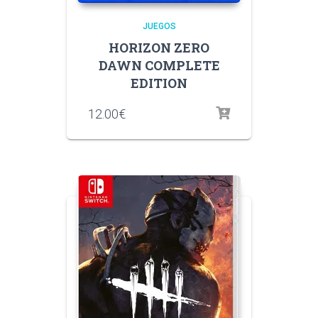
JUEGOS
HORIZON ZERO
DAWN COMPLETE
EDITION
12.00
€