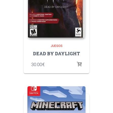
JUEGOS
DEAD BY DAYLIGHT
30.00
€