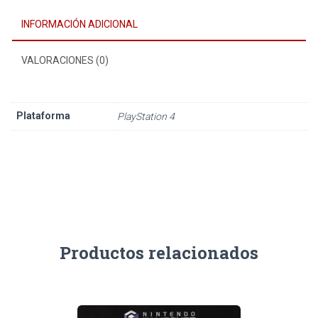
INFORMACIÓN ADICIONAL
VALORACIONES (0)
Plataforma
PlayStation 4
Productos relacionados