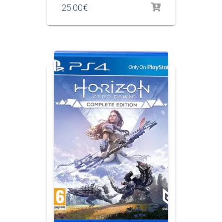
25.00
€