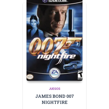
JUEGOS
JAMES BOND 007
NIGHTFIRE