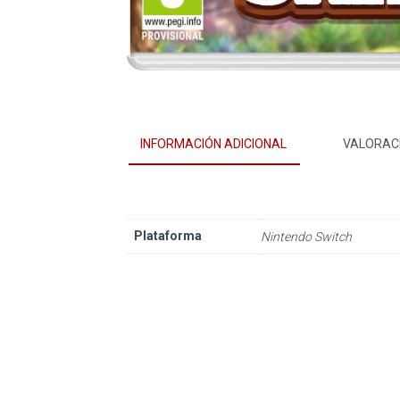
INFORMACIÓN ADICIONAL
VALORACI
Plataforma
Nintendo Switch