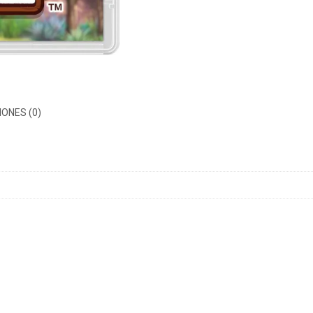
ONES (0)