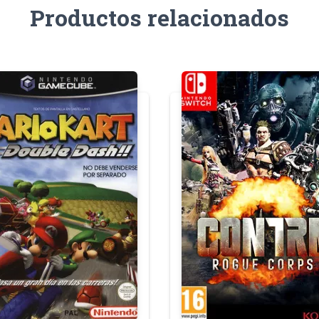
Productos relacionados