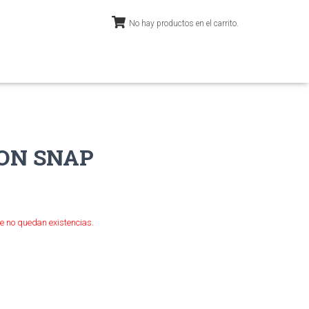
No hay productos en el carrito.
ON SNAP
e no quedan existencias.