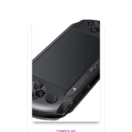
CONSOLAS