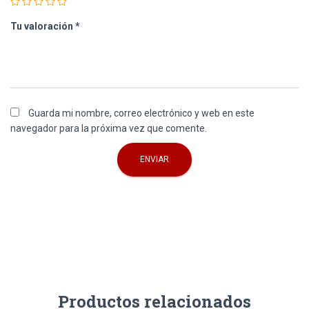
Tu valoración
*
Guarda mi nombre, correo electrónico y web en este
navegador para la próxima vez que comente.
Productos relacionados