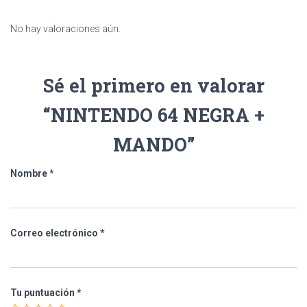
No hay valoraciones aún.
Sé el primero en valorar
“NINTENDO 64 NEGRA +
MANDO”
Nombre
*
Correo electrónico
*
Tu puntuación
*