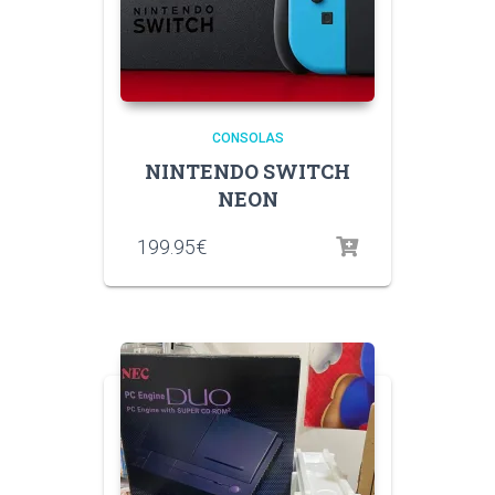
CONSOLAS
NINTENDO SWITCH
NEON
199.95
€