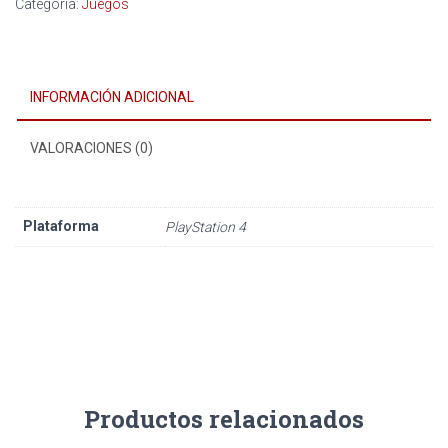
Categoría:
Juegos
INFORMACIÓN ADICIONAL
VALORACIONES (0)
Plataforma
PlayStation 4
Productos relacionados