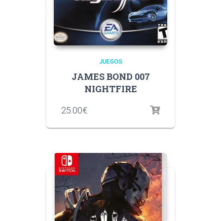
JUEGOS
JAMES BOND 007
NIGHTFIRE
25.00
€