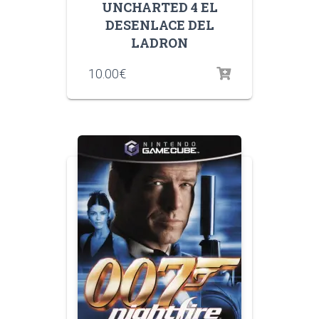
UNCHARTED 4 EL
DESENLACE DEL
LADRON
10.00
€