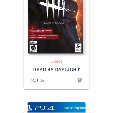
JUEGOS
DEAD BY DAYLIGHT
30.00
€