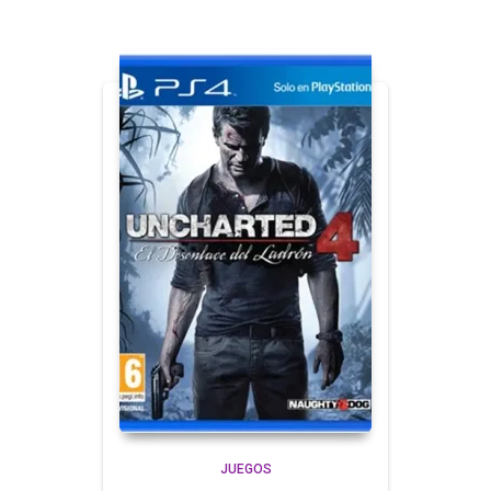
JUEGOS