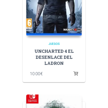
JUEGOS
UNCHARTED 4 EL
DESENLACE DEL
LADRON
10.00
€