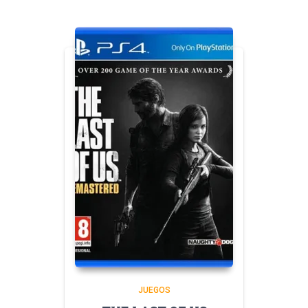
JUEGOS