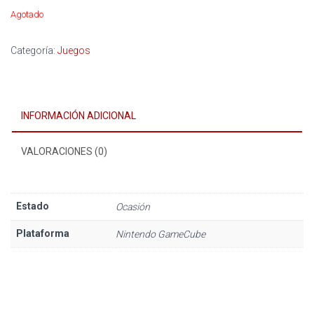
Agotado
Categoría:
Juegos
INFORMACIÓN ADICIONAL
VALORACIONES (0)
Estado
Ocasión
Plataforma
Nintendo GameCube