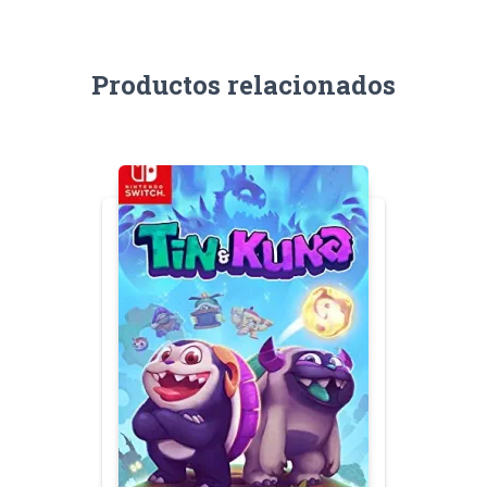
Productos relacionados