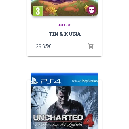
JUEGOS
TIN & KUNA
29.95
€