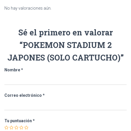
No hay valoraciones aún.
Sé el primero en valorar
“POKEMON STADIUM 2
JAPONES (SOLO CARTUCHO)”
Nombre
*
Correo electrónico
*
Tu puntuación
*