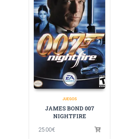
JUEGOS
JAMES BOND 007
NIGHTFIRE
25.00
€