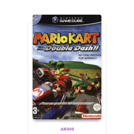
JUEGOS