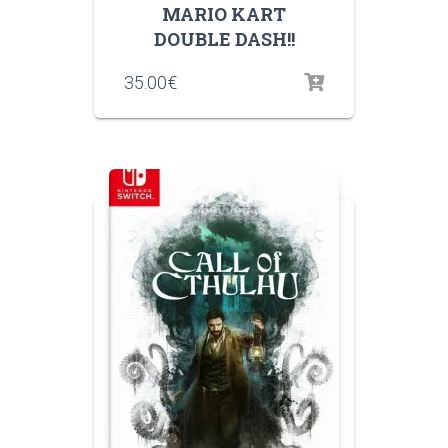
MARIO KART
DOUBLE DASH!!
35.00
€