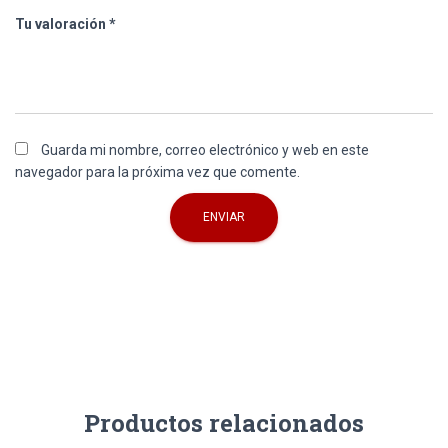
Tu valoración
*
Guarda mi nombre, correo electrónico y web en este
navegador para la próxima vez que comente.
Productos relacionados