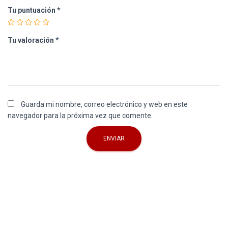
Tu puntuación
*
Tu valoración
*
Guarda mi nombre, correo electrónico y web en este
navegador para la próxima vez que comente.