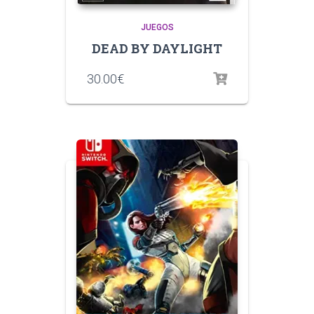
JUEGOS
DEAD BY DAYLIGHT
30.00
€