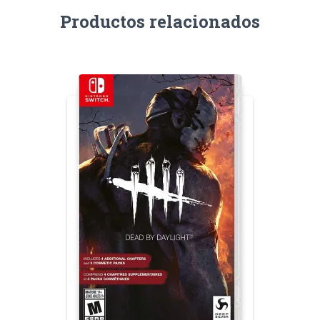
Productos relacionados