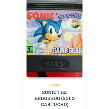
JUEGOS
SONIC THE
HEDGEHOG (SOLO
CARTUCHO)