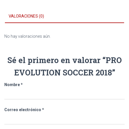
VALORACIONES (0)
No hay valoraciones aún.
Sé el primero en valorar “PRO
EVOLUTION SOCCER 2018”
Nombre
*
Correo electrónico
*