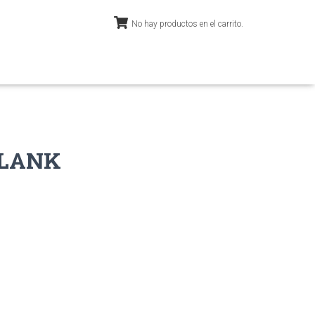
No hay productos en el carrito.
CLANK