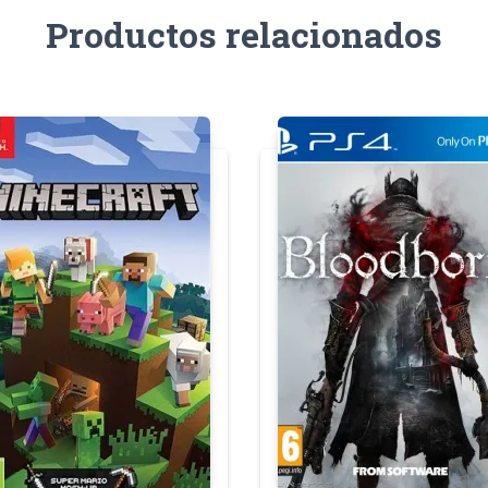
Productos relacionados