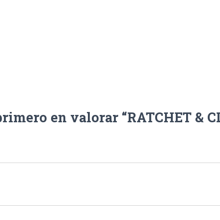
 primero en valorar “RATCHET & 