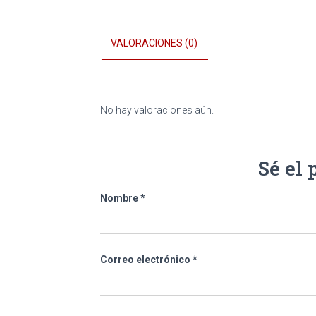
VALORACIONES (0)
No hay valoraciones aún.
Sé el
Nombre
*
Correo electrónico
*