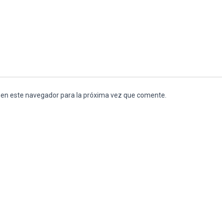
 en este navegador para la próxima vez que comente.