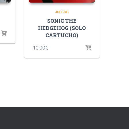
JUEGOS
SONIC THE
HEDGEHOG (SOLO
CARTUCHO)
10.00
€