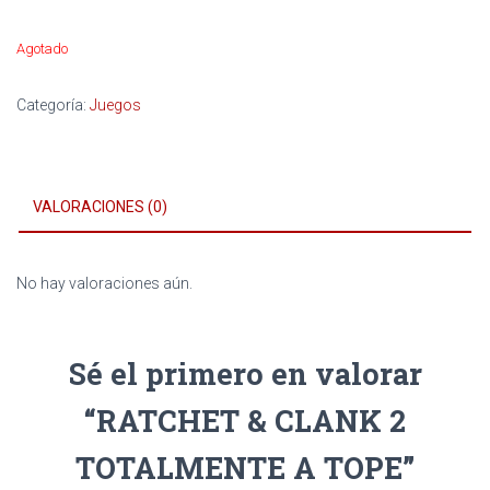
Agotado
Categoría:
Juegos
VALORACIONES (0)
No hay valoraciones aún.
Sé el primero en valorar
“RATCHET & CLANK 2
TOTALMENTE A TOPE”