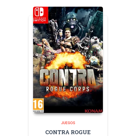
JUEGOS
CONTRA ROGUE