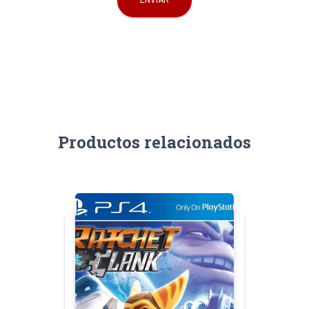
Productos relacionados