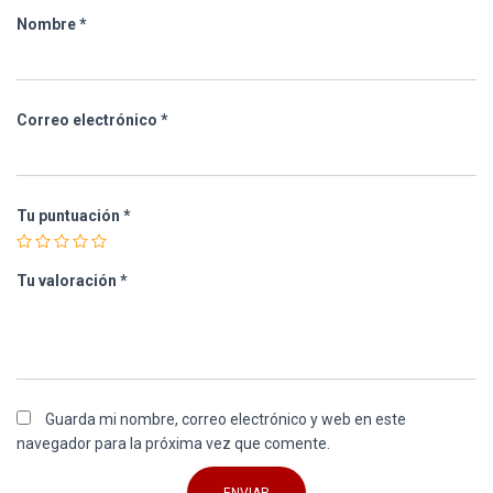
Nombre
*
Correo electrónico
*
Tu puntuación
*
Tu valoración
*
Guarda mi nombre, correo electrónico y web en este
navegador para la próxima vez que comente.