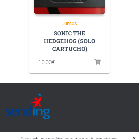
JUEGOS
SONIC THE
HEDGEHOG (SOLO
CARTUCHO)
10.00
€