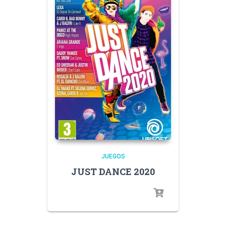
JUEGOS
JUST DANCE 2020