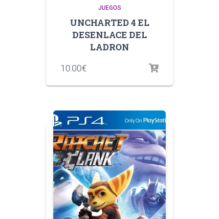
JUEGOS
UNCHARTED 4 EL
DESENLACE DEL
LADRON
10.00
€