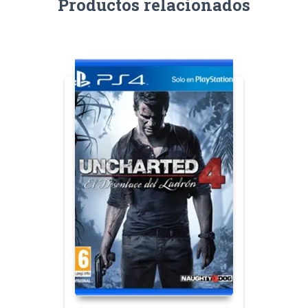
Productos relacionados