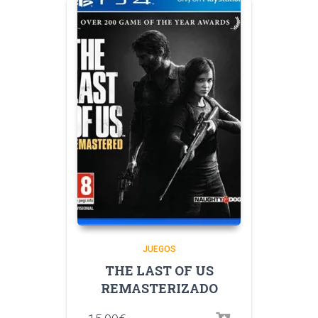
JUEGOS
THE LAST OF US
REMASTERIZADO