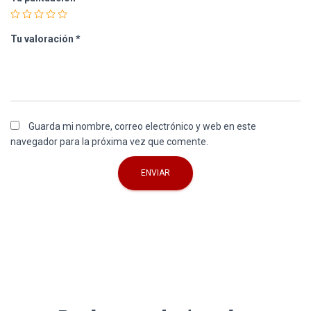
Tu valoración
*
Guarda mi nombre, correo electrónico y web en este
navegador para la próxima vez que comente.