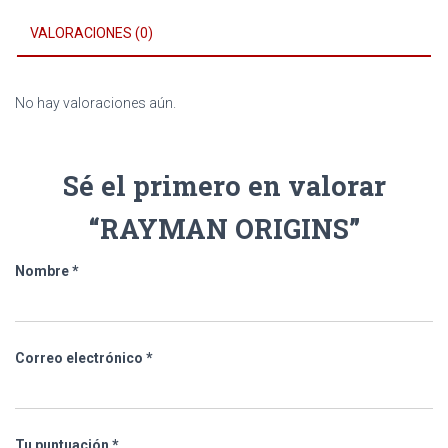
VALORACIONES (0)
No hay valoraciones aún.
Sé el primero en valorar
“RAYMAN ORIGINS”
Nombre
*
Correo electrónico
*
Tu puntuación
*