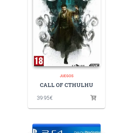
JUEGOS
CALL OF CTHULHU
39.95
€