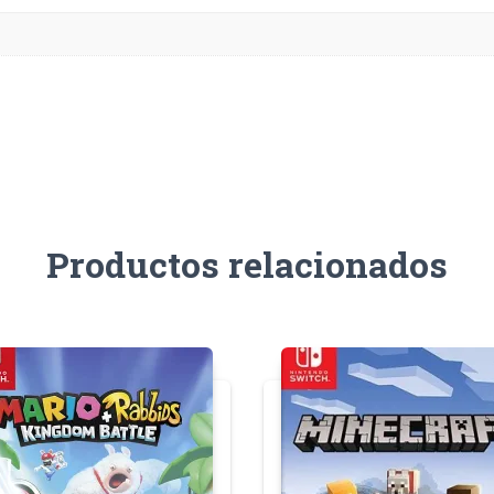
Productos relacionados