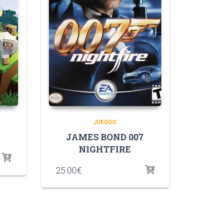
JUEGOS
JAMES BOND 007
NIGHTFIRE
25.00
€