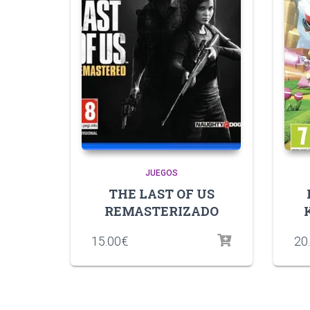
JUEGOS
THE LAST OF US
REMASTERIZADO
15.00
€
20