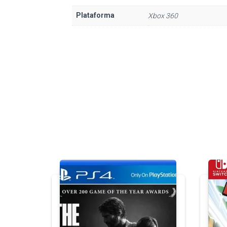
Plataforma
Xbox 360