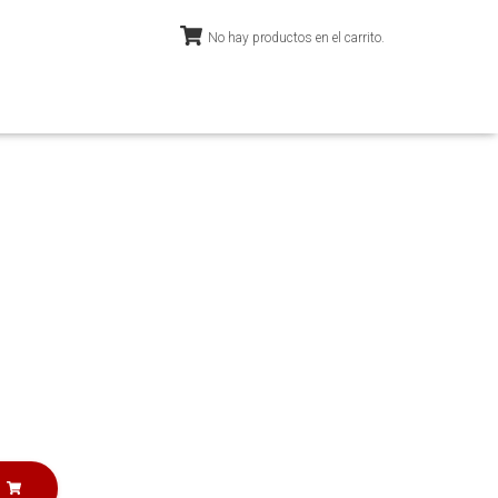
No hay productos en el carrito.