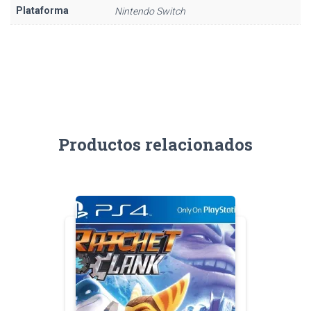
Plataforma
Nintendo Switch
Productos relacionados