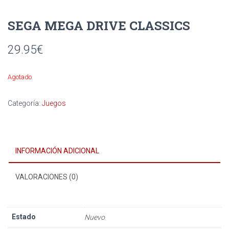
SEGA MEGA DRIVE CLASSICS
29.95
€
Agotado
Categoría:
Juegos
INFORMACIÓN ADICIONAL
VALORACIONES (0)
Estado
Nuevo