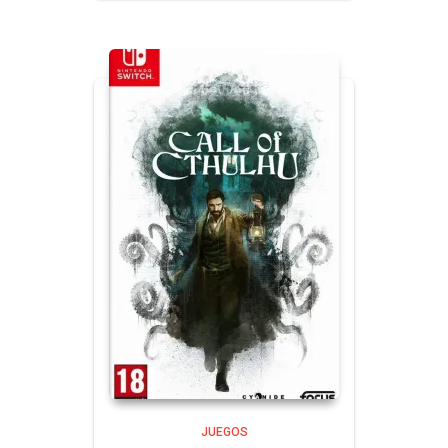
JUEGOS