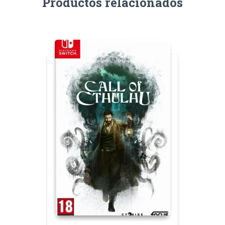
Productos relacionados