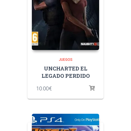
JUEGOS
UNCHARTED EL
LEGADO PERDIDO
10.00
€