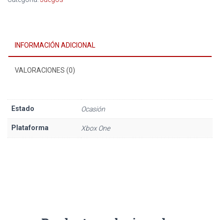
INFORMACIÓN ADICIONAL
VALORACIONES (0)
Estado
Ocasión
Plataforma
Xbox One