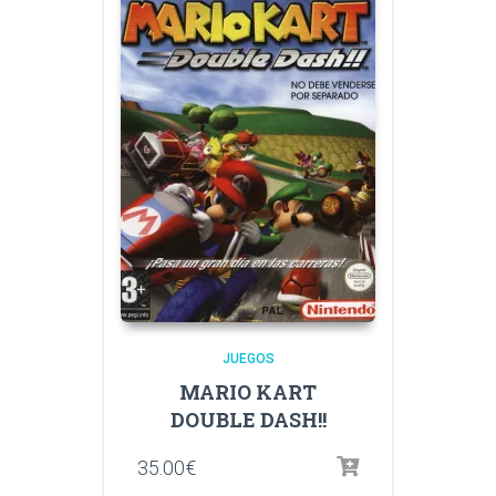
JUEGOS
MARIO KART
DOUBLE DASH!!
35.00
€