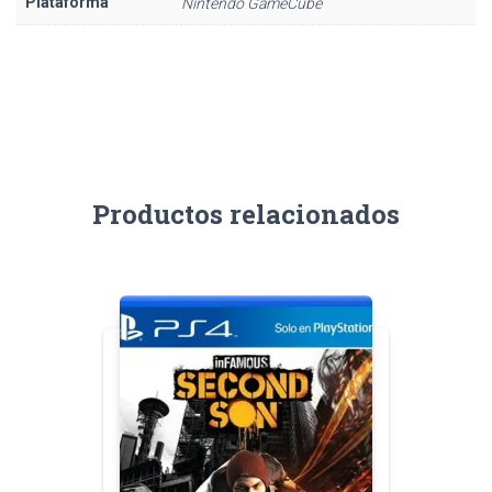
Plataforma
Nintendo GameCube
Productos relacionados