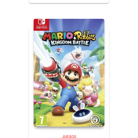
JUEGOS