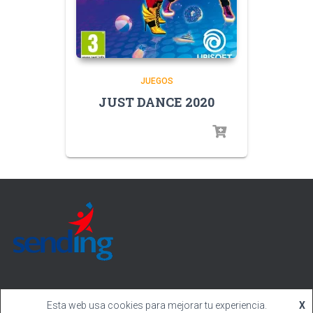
JUEGOS
JUST DANCE 2020
Esta web usa cookies para mejorar tu experiencia.
X