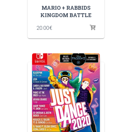
MARIO + RABBIDS
KINGDOM BATTLE
20.00
€