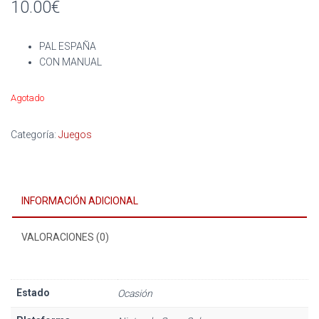
10.00
€
PAL ESPAÑA
CON MANUAL
Agotado
Categoría:
Juegos
INFORMACIÓN ADICIONAL
VALORACIONES (0)
Estado
Ocasión